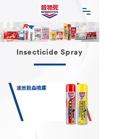
Insecticide Spray
速效殺蟲噴霧